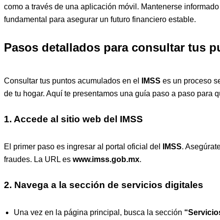
como a través de una aplicación móvil. Mantenerse informado s
fundamental para asegurar un futuro financiero estable.
Pasos detallados para consultar tus p
Consultar tus puntos acumulados en el
IMSS
es un proceso se
de tu hogar. Aquí te presentamos una guía paso a paso para 
1. Accede al sitio web del IMSS
El primer paso es ingresar al portal oficial del
IMSS
. Asegúrate
fraudes. La URL es
www.imss.gob.mx
.
2. Navega a la sección de servicios digitales
Una vez en la página principal, busca la sección
“Servicio