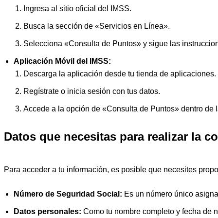
Ingresa al sitio oficial del IMSS.
Busca la sección de «Servicios en Línea».
Selecciona «Consulta de Puntos» y sigue las instruccio
Aplicación Móvil del IMSS:
Descarga la aplicación desde tu tienda de aplicaciones.
Regístrate o inicia sesión con tus datos.
Accede a la opción de «Consulta de Puntos» dentro de l
Datos que necesitas para realizar la c
Para acceder a tu información, es posible que necesites prop
Número de Seguridad Social:
Es un número único asignad
Datos personales:
Como tu nombre completo y fecha de n