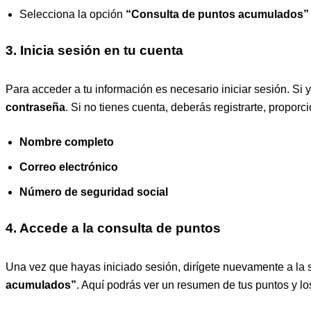
Selecciona la opción
“Consulta de puntos acumulados”
3. Inicia sesión en tu cuenta
Para acceder a tu información es necesario iniciar sesión. Si 
contraseña
. Si no tienes cuenta, deberás registrarte, propo
Nombre completo
Correo electrónico
Número de seguridad social
4. Accede a la consulta de puntos
Una vez que hayas iniciado sesión, dirígete nuevamente a la
acumulados”
. Aquí podrás ver un resumen de tus puntos y l