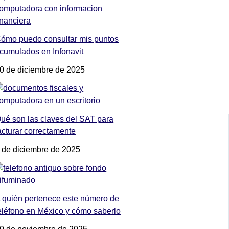
ómo puedo consultar mis puntos
cumulados en Infonavit
0 de diciembre de 2025
ué son las claves del SAT para
acturar correctamente
 de diciembre de 2025
 quién pertenece este número de
eléfono en México y cómo saberlo