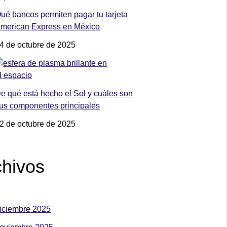
ué bancos permiten pagar tu tarjeta
merican Express en México
4 de octubre de 2025
e qué está hecho el Sol y cuáles son
us componentes principales
2 de octubre de 2025
chivos
iciembre 2025