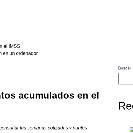
n el IMSS
Buscar
tos acumulados en el
Re
consultar tus semanas cotizadas y puntos