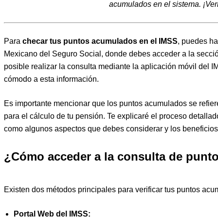
acumulados en el sistema. ¡Verif
Para
checar tus puntos acumulados en el IMSS
, puedes hac
Mexicano del Seguro Social, donde debes acceder a la secci
posible realizar la consulta mediante la aplicación móvil del 
cómodo a esta información.
Es importante mencionar que los puntos acumulados se refier
para el cálculo de tu pensión. Te explicaré el proceso detalla
como algunos aspectos que debes considerar y los beneficios 
¿Cómo acceder a la consulta de punto
Existen dos métodos principales para verificar tus puntos ac
Portal Web del IMSS: