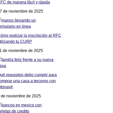
FC de manera fácil y rápida
7 de noviembre de 2025
ómo realizar la inscripción al RFC
tilizando tu CURP
1 de noviembre de 2025
ué requisitos debo cumplir para
omprar una casa a terceros con
nfonavit
 de noviembre de 2025