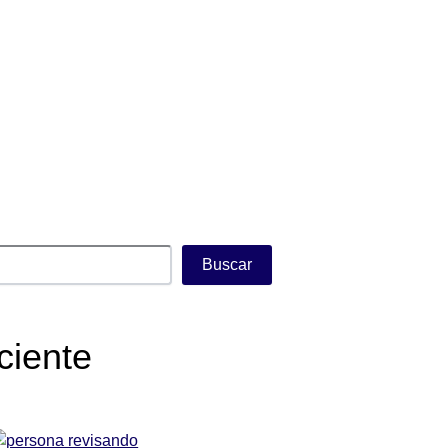
Buscar
ciente