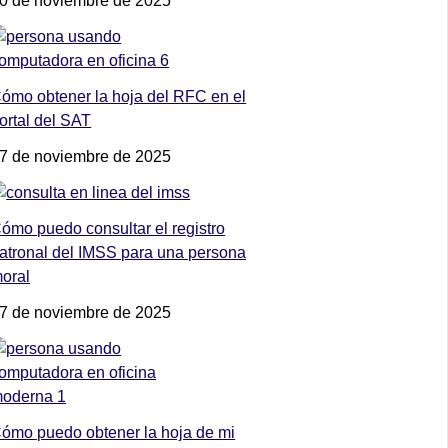
0 de noviembre de 2025
ómo obtener la hoja del RFC en el
ortal del SAT
7 de noviembre de 2025
ómo puedo consultar el registro
atronal del IMSS para una persona
oral
7 de noviembre de 2025
ómo puedo obtener la hoja de mi